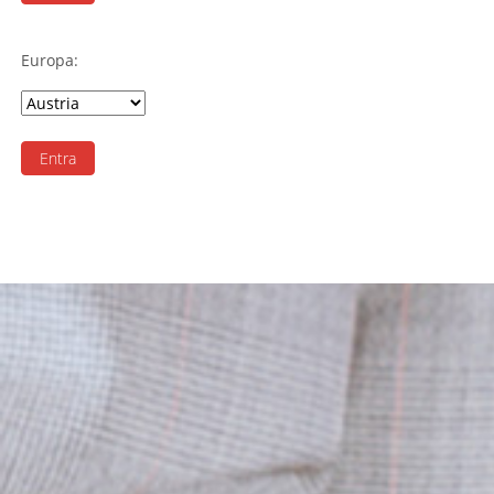
Europa:
Entra