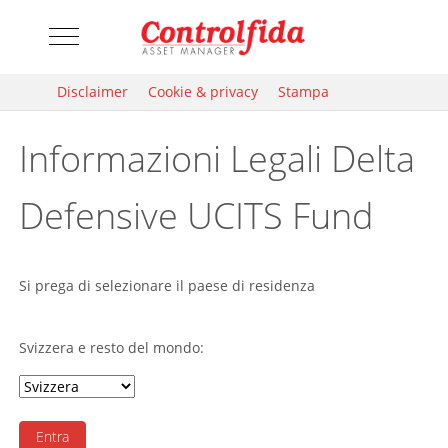
Mobile Menu Toggle
Disclaimer
Cookie & privacy
Stampa
Informazioni Legali Delta
Defensive UCITS Fund
Si prega di selezionare il paese di residenza
Svizzera e resto del mondo:
Entra