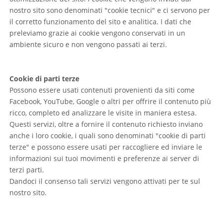
nostro sito sono denominati "cookie tecnici" e ci servono per
il corretto funzionamento del sito e analitica. I dati che
preleviamo grazie ai cookie vengono conservati in un
ambiente sicuro e non vengono passati ai terzi.
Cookie di parti terze
Possono essere usati contenuti provenienti da siti come
Facebook, YouTube, Google o altri per offrire il contenuto più
ricco, completo ed analizzare le visite in maniera estesa.
Questi servizi, oltre a fornire il contenuto richiesto inviano
anche i loro cookie, i quali sono denominati "cookie di parti
terze" e possono essere usati per raccogliere ed inviare le
informazioni sui tuoi movimenti e preferenze ai server di
terzi parti.
Dandoci il consenso tali servizi vengono attivati per te sul
nostro sito.