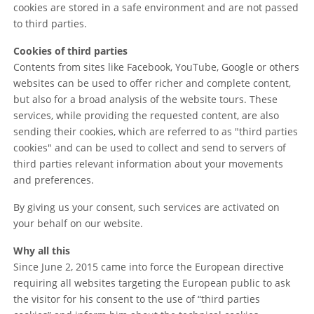
cookies are stored in a safe environment and are not passed
to third parties.
Cookies of third parties
Contents from sites like Facebook, YouTube, Google or others
websites can be used to offer richer and complete content,
but also for a broad analysis of the website tours. These
services, while providing the requested content, are also
sending their cookies, which are referred to as "third parties
cookies" and can be used to collect and send to servers of
third parties relevant information about your movements
and preferences.
By giving us your consent, such services are activated on
your behalf on our website.
Why all this
Since June 2, 2015 came into force the European directive
requiring all websites targeting the European public to ask
the visitor for his consent to the use of “third parties