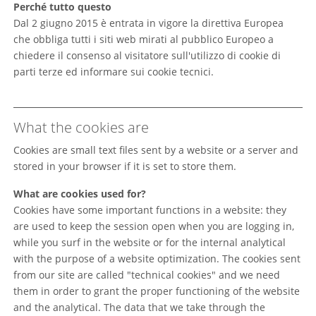
Perché tutto questo
Dal 2 giugno 2015 è entrata in vigore la direttiva Europea
che obbliga tutti i siti web mirati al pubblico Europeo a
chiedere il consenso al visitatore sull'utilizzo di cookie di
parti terze ed informare sui cookie tecnici.
What the cookies are
Cookies are small text files sent by a website or a server and
stored in your browser if it is set to store them.
What are cookies used for?
Cookies have some important functions in a website: they
are used to keep the session open when you are logging in,
while you surf in the website or for the internal analytical
with the purpose of a website optimization. The cookies sent
from our site are called "technical cookies" and we need
them in order to grant the proper functioning of the website
and the analytical. The data that we take through the